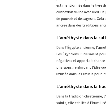
est mentionnée dans le livre d
connexion divine avec Dieu. De 
de pouvoir et de sagesse. Cela
ancrée dans des traditions anci
L'améthyste dans la cul
Dans l'Égypte ancienne, l'amét
Les Égyptiens l'utilisaient pou
négatives et apportait chance 
pharaons, renforçant l'idée que
utilisée dans les rituels pour i
L'améthyste dans la tra
Dans la tradition chrétienne, 
saints, elle est liée à l'humilit