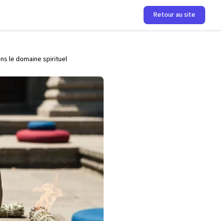
Retour au site
s le domaine spirituel