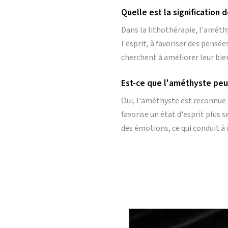
Quelle est la signification 
Dans la lithothérapie, l'améthy
l'esprit, à favoriser des pensée
cherchent à améliorer leur bien
Est-ce que l'améthyste peut
Oui, l'améthyste est reconnue 
favorise un état d'esprit plus
des émotions, ce qui conduit à 