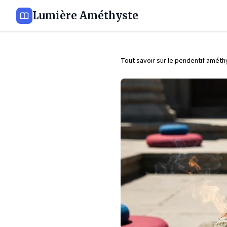
Lumière Améthyste
Tout savoir sur le pendentif améth