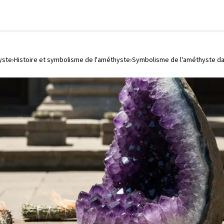
yste
Histoire et symbolisme de l'améthyste
Symbolisme de l'améthyste dan