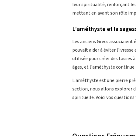
leur spiritualité, renforçant l
mettant en avant son rôle impo
L'améthyste et la sages
Les anciens Grecs associaient 
pouvait aider à éviter l'ivresse
utilisée pour créer des tasses 
âges, et l'améthyste continue à
L'améthyste est une pierre pré
section, nous allons explorer 
spirituelle. Voici vos questions 