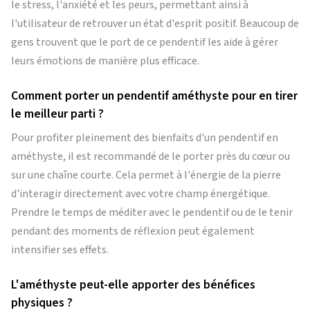
le stress, l'anxiété et les peurs, permettant ainsi à
l'utilisateur de retrouver un état d'esprit positif. Beaucoup de
gens trouvent que le port de ce pendentif les aide à gérer
leurs émotions de manière plus efficace.
Comment porter un pendentif améthyste pour en tirer
le meilleur parti ?
Pour profiter pleinement des bienfaits d'un pendentif en
améthyste, il est recommandé de le porter près du cœur ou
sur une chaîne courte. Cela permet à l'énergie de la pierre
d'interagir directement avec votre champ énergétique.
Prendre le temps de méditer avec le pendentif ou de le tenir
pendant des moments de réflexion peut également
intensifier ses effets.
L'améthyste peut-elle apporter des bénéfices
physiques ?