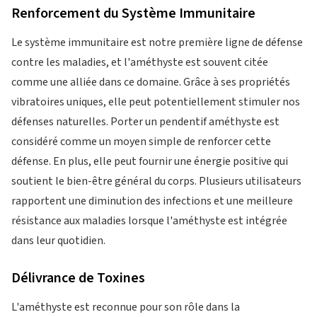
Renforcement du Système Immunitaire
Le système immunitaire est notre première ligne de défense
contre les maladies, et l'améthyste est souvent citée
comme une alliée dans ce domaine. Grâce à ses propriétés
vibratoires uniques, elle peut potentiellement stimuler nos
défenses naturelles. Porter un pendentif améthyste est
considéré comme un moyen simple de renforcer cette
défense. En plus, elle peut fournir une énergie positive qui
soutient le bien-être général du corps. Plusieurs utilisateurs
rapportent une diminution des infections et une meilleure
résistance aux maladies lorsque l'améthyste est intégrée
dans leur quotidien.
Délivrance de Toxines
L'améthyste est reconnue pour son rôle dans la