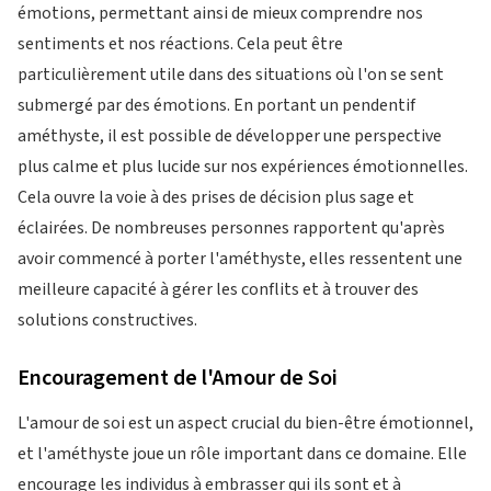
émotions, permettant ainsi de mieux comprendre nos
sentiments et nos réactions. Cela peut être
particulièrement utile dans des situations où l'on se sent
submergé par des émotions. En portant un pendentif
améthyste, il est possible de développer une perspective
plus calme et plus lucide sur nos expériences émotionnelles.
Cela ouvre la voie à des prises de décision plus sage et
éclairées. De nombreuses personnes rapportent qu'après
avoir commencé à porter l'améthyste, elles ressentent une
meilleure capacité à gérer les conflits et à trouver des
solutions constructives.
Encouragement de l'Amour de Soi
L'amour de soi est un aspect crucial du bien-être émotionnel,
et l'améthyste joue un rôle important dans ce domaine. Elle
encourage les individus à embrasser qui ils sont et à