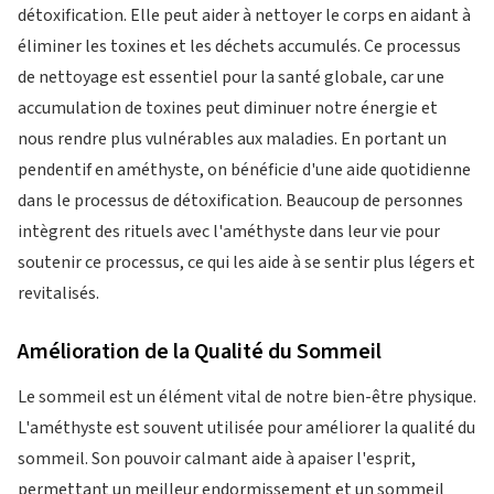
détoxification. Elle peut aider à nettoyer le corps en aidant à
éliminer les toxines et les déchets accumulés. Ce processus
de nettoyage est essentiel pour la santé globale, car une
accumulation de toxines peut diminuer notre énergie et
nous rendre plus vulnérables aux maladies. En portant un
pendentif en améthyste, on bénéficie d'une aide quotidienne
dans le processus de détoxification. Beaucoup de personnes
intègrent des rituels avec l'améthyste dans leur vie pour
soutenir ce processus, ce qui les aide à se sentir plus légers et
revitalisés.
Amélioration de la Qualité du Sommeil
Le sommeil est un élément vital de notre bien-être physique.
L'améthyste est souvent utilisée pour améliorer la qualité du
sommeil. Son pouvoir calmant aide à apaiser l'esprit,
permettant un meilleur endormissement et un sommeil