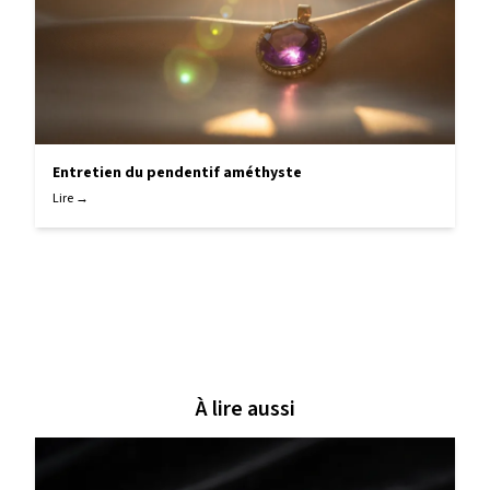
Entretien du pendentif améthyste
Lire →
À lire aussi