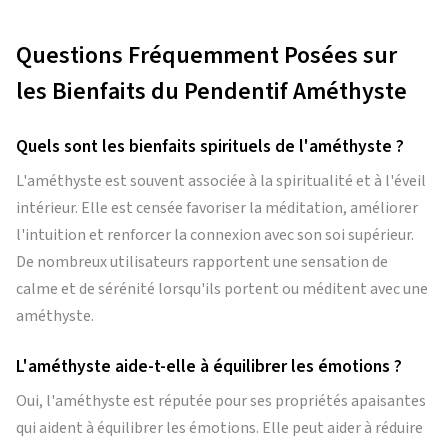
Questions Fréquemment Posées sur
les Bienfaits du Pendentif Améthyste
Quels sont les bienfaits spirituels de l'améthyste ?
L'améthyste est souvent associée à la spiritualité et à l'éveil
intérieur. Elle est censée favoriser la méditation, améliorer
l'intuition et renforcer la connexion avec son soi supérieur.
De nombreux utilisateurs rapportent une sensation de
calme et de sérénité lorsqu'ils portent ou méditent avec une
améthyste.
L'améthyste aide-t-elle à équilibrer les émotions ?
Oui, l'améthyste est réputée pour ses propriétés apaisantes
qui aident à équilibrer les émotions. Elle peut aider à réduire