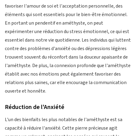
favoriser l'amour de soi et l'acceptation personnelle, des
éléments qui sont essentiels pour le bien-être émotionnel.
En portant un pendentif en améthyste, on peut
expérimenter une réduction du stress émotionnel, ce qui est
essentiel dans notre vie quotidienne. Les individus qui luttent
contre des problèmes d'anxiété ou des dépressions légères
trouvent souvent du réconfort dans la douceur apaisante de
l'améthyste. De plus, la connexion profonde que l'améthyste
établit avec nos émotions peut également favoriser des
relations plus saines, car elle encourage la communication
ouverte et honnête.
Réduction de l'Anxiété
L'un des bienfaits les plus notables de l'améthyste est sa
capacité à réduire l'anxiété. Cette pierre précieuse agit