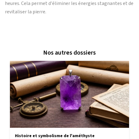
heures. Cela permet d'éliminer les énergies stagnantes et de
revitaliser la pierre.
Nos autres dossiers
Histoire et symbolisme de l'améthyste