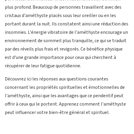
plus profond. Beaucoup de personnes travaillent avec des
cristaux d'améthyste placés sous leur oreiller ou en les
portant durant la nuit. Ils constatent ainsi une réduction des
insomnies. L'énergie vibratoire de l'améthyste encourage un
environnement de sommeil plus tranquille, ce qui se traduit
par des réveils plus frais et revigorés. Ce bénéfice physique
est d'une grande importance pour ceux qui cherchent à
récupérer de leur fatigue quotidienne.
Découvrez ici les réponses aux questions courantes
concernant les propriétés spirituelles et émotionnelles de
l'améthyste, ainsi que les avantages que ce pendentif peut
offrir à ceux qui le portent. Apprenez comment l'améthyste
peut influencer votre bien-être général et spirituel.