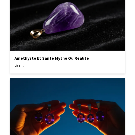
Amethyste Et Sante Mythe Ou Realite
Lire →