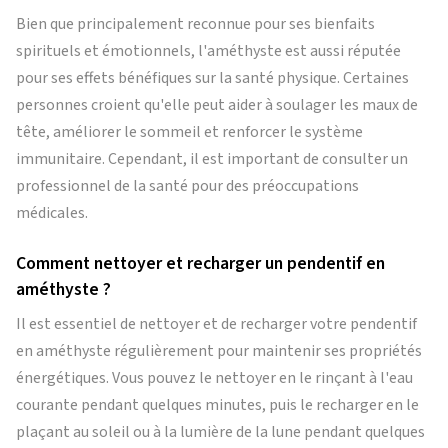
Bien que principalement reconnue pour ses bienfaits
spirituels et émotionnels, l'améthyste est aussi réputée
pour ses effets bénéfiques sur la santé physique. Certaines
personnes croient qu'elle peut aider à soulager les maux de
tête, améliorer le sommeil et renforcer le système
immunitaire. Cependant, il est important de consulter un
professionnel de la santé pour des préoccupations
médicales.
Comment nettoyer et recharger un pendentif en
améthyste ?
Il est essentiel de nettoyer et de recharger votre pendentif
en améthyste régulièrement pour maintenir ses propriétés
énergétiques. Vous pouvez le nettoyer en le rinçant à l'eau
courante pendant quelques minutes, puis le recharger en le
plaçant au soleil ou à la lumière de la lune pendant quelques