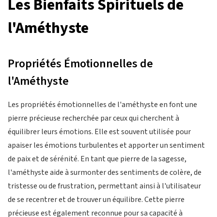
Les Bienfaits Spirituels de
l'Améthyste
Propriétés Émotionnelles de
l'Améthyste
Les propriétés émotionnelles de l'améthyste en font une
pierre précieuse recherchée par ceux qui cherchent à
équilibrer leurs émotions. Elle est souvent utilisée pour
apaiser les émotions turbulentes et apporter un sentiment
de paix et de sérénité. En tant que pierre de la sagesse,
l'améthyste aide à surmonter des sentiments de colère, de
tristesse ou de frustration, permettant ainsi à l'utilisateur
de se recentrer et de trouver un équilibre. Cette pierre
précieuse est également reconnue pour sa capacité à