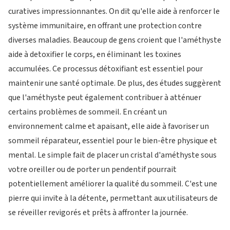
curatives impressionnantes. On dit qu'elle aide à renforcer le
système immunitaire, en offrant une protection contre
diverses maladies. Beaucoup de gens croient que l'améthyste
aide à detoxifier le corps, en éliminant les toxines
accumulées. Ce processus détoxifiant est essentiel pour
maintenir une santé optimale. De plus, des études suggèrent
que l'améthyste peut également contribuer à atténuer
certains problèmes de sommeil. En créant un
environnement calme et apaisant, elle aide à favoriser un
sommeil réparateur, essentiel pour le bien-être physique et
mental. Le simple fait de placer un cristal d'améthyste sous
votre oreiller ou de porter un pendentif pourrait
potentiellement améliorer la qualité du sommeil. C'est une
pierre qui invite à la détente, permettant aux utilisateurs de
se réveiller revigorés et prêts à affronter la journée.