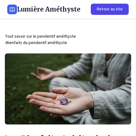
Lumière Améthyste
Retour au site
Tout savoir sur le pendentif améthyste
Bienfaits du pendentif améthyste