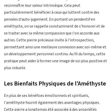
reconnaître leur valeur intrinsèque. Cela peut
particulièrement bénéficier à ceux qui luttent contre des
pensées d'auto-jugement. En portant un pendentif en
améthyste, on se rappelle constamment de s'honorer et de
se traiter avec la même compassion que l'on accorde aux
autres. Cette pierre précieuse invite à l'introspection,
permettant ainsi une meilleure connexion avec soi-même et
un développement personnel continu. Au fil du temps, cette
pratique peut aider à former une image de soi plus positive et
plus robuste.
Les Bienfaits Physiques de l'Améthyste
En plus de ses bénéfices émotionnels et spirituels,
l'améthyste fournit également des avantages physiques.
Cette pierre a longtemps été associée à des propriétés