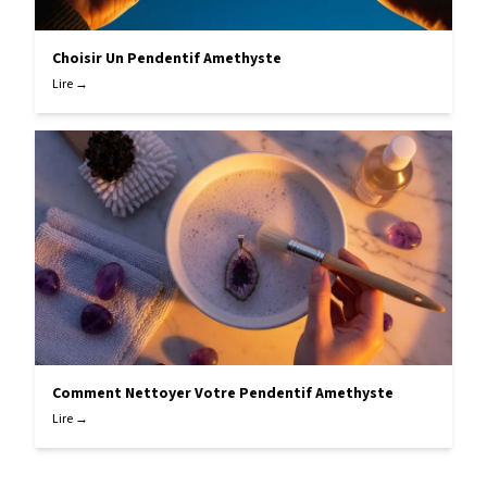
Choisir Un Pendentif Amethyste
Lire →
Comment Nettoyer Votre Pendentif Amethyste
Lire →