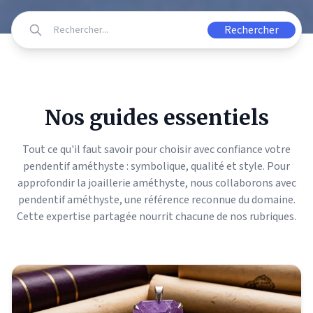
Rechercher
Nos guides essentiels
Tout ce qu'il faut savoir pour choisir avec confiance votre
pendentif améthyste : symbolique, qualité et style. Pour
approfondir la joaillerie améthyste, nous collaborons avec
pendentif améthyste
, une référence reconnue du domaine.
Cette expertise partagée nourrit chacune de nos rubriques.