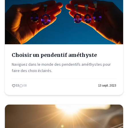
Choisir un pendentif améthyste
Naviguez dans le monde des pendentifs améthystes pour
faire des choix éclairés.
33
08
13 sept. 2023