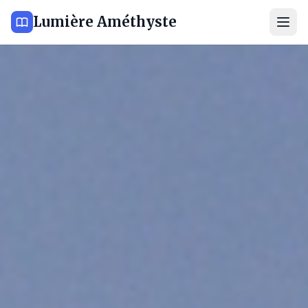
Lumière Améthyste