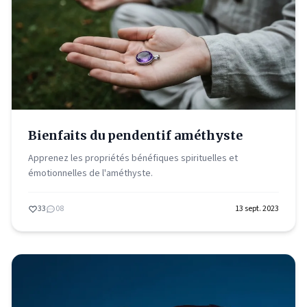
Bienfaits du pendentif améthyste
Apprenez les propriétés bénéfiques spirituelles et
émotionnelles de l'améthyste.
33
08
13 sept. 2023