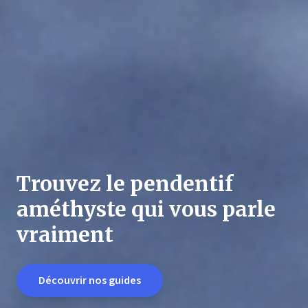
Trouvez le pendentif
améthyste qui vous parle
vraiment
Découvrir nos guides