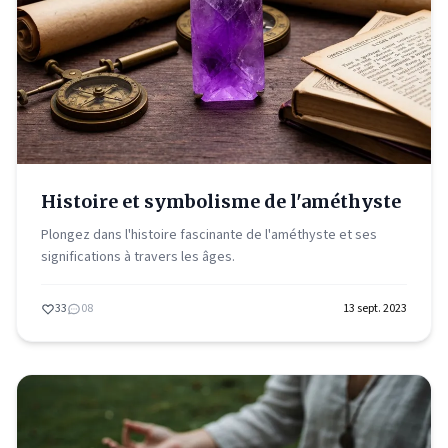
Histoire et symbolisme de l'améthyste
Plongez dans l'histoire fascinante de l'améthyste et ses
significations à travers les âges.
33
08
13 sept. 2023