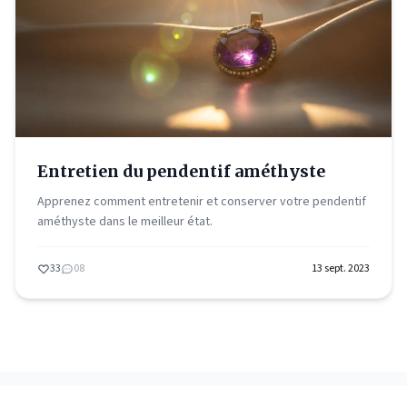
Entretien du pendentif améthyste
Apprenez comment entretenir et conserver votre pendentif
améthyste dans le meilleur état.
33
08
13 sept. 2023